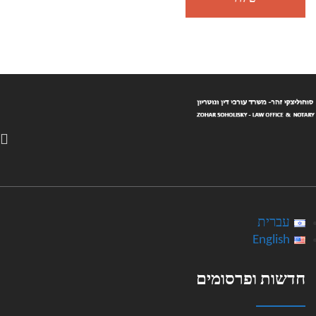
עברית
English
חדשות ופרסומים