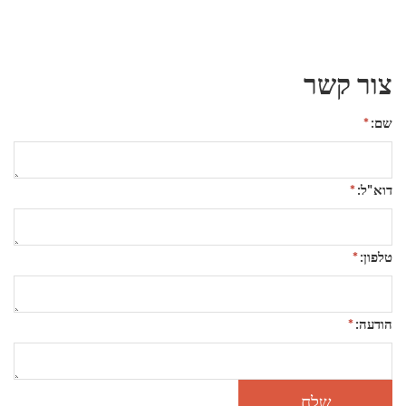
צור קשר
*
שם:
*
דוא"ל:
*
טלפון:
*
הודעה: