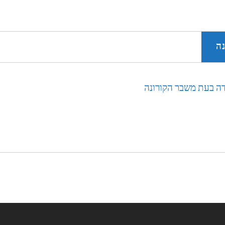
נה
ודה בעת משבר הקורונה