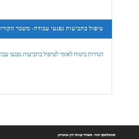
טיפול בתביעות נפגעי עבודה- משבר הקורו
הנחיות ביטוח לאומי לטיפול בתביעות נפגעי עב