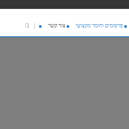
פרסומים וחומר מקצועי
צור קשר