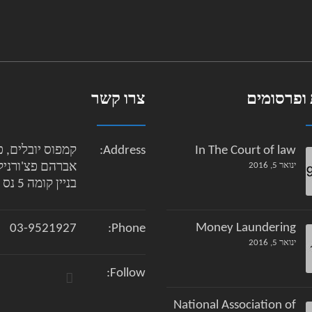
ופרסומים
צרו קשר
In The Court of law
Address:
קמפוס יובלים, פ
ינואר 5, 2016
בניין קומה 5 נס ציונה
Money Laundering
03-9521927
Phone:
ינואר 5, 2016
Follow:
National Association of