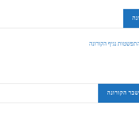
נה
פשטות נגיף הקורונה
שבר הקורונה