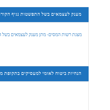
מענק לעצמאים בשל התפשטות נגיף הקורו
מצגת רשות המסים- מתן מענק לעצמאים בשל הת
הנחיות ביטוח לאומי למעסיקים בתקופת מ