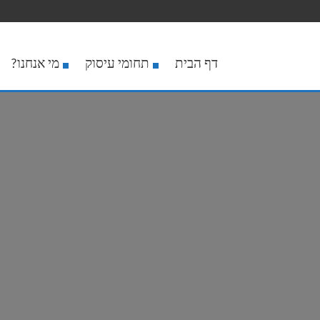
דף הבית
תחומי עיסוק
מי אנחנו?